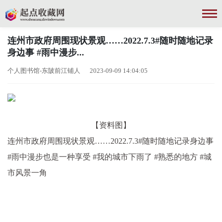
连州市政府周围现状景观……2022.7.3#随时随地记录
身边事 #雨中漫步...
个人图书馆-东陂前江铺人 2023-09-09 14:04:05
【资料图】
连州市政府周围现状景观……2022.7.3#随时随地记录身边事
#雨中漫步也是一种享受 #我的城市下雨了 #熟悉的地方 #城
市风景一角