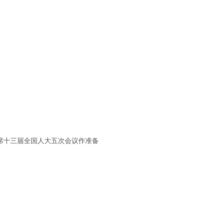
席十三届全国人大五次会议作准备