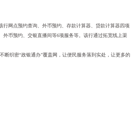
线该行网点预约查询、外币预约、存款计算器、贷款计算器四项
卡、外币预约、交银直播间等6项服务等。该行通过拓宽线上渠
不断织密“政银通办”覆盖网，让便民服务落到实处，让更多的