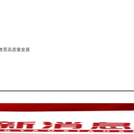
教育高质量发展