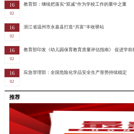
16
教育部：继续把落实“双减”作为学校工作的重中之重
02
16
浙江省温州市永嘉县打造“共富”丰收驿站
02
16
教育部印发《幼儿园保育教育质量评估指南》 促进学前
02
16
应急管理部：全国危险化学品安全生产形势持续稳定
02
推荐