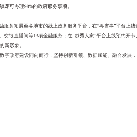
镇即可办理98%的政府服务事项。
金融服务拓展至各地市的线上政务服务平台，在“粤省事”平台上
、交银直播间等13项金融服务；在“越秀人家”平台上线预约开
的新形象。
数字政府建设同向而行，坚持创新引领、数据赋能、融合发展，