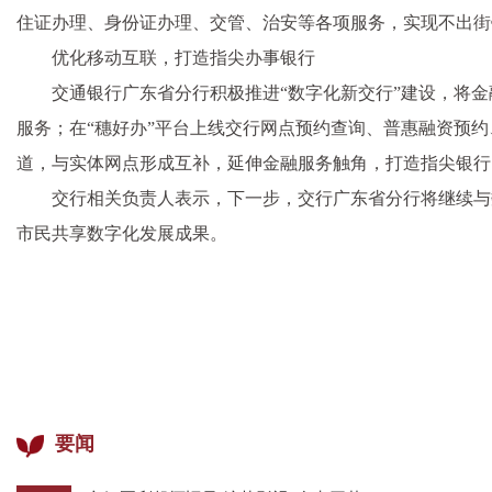
住证办理、身份证办理、交管、治安等各项服务，实现不出街
优化移动互联，打造指尖办事银行
交通银行广东省分行积极推进“数字化新交行”建设，将
服务；在“穗好办”平台上线交行网点预约查询、普惠融资预约
道，与实体网点形成互补，延伸金融服务触角，打造指尖银行
交行相关负责人表示，下一步，交行广东省分行将继续与
市民共享数字化发展成果。
要闻