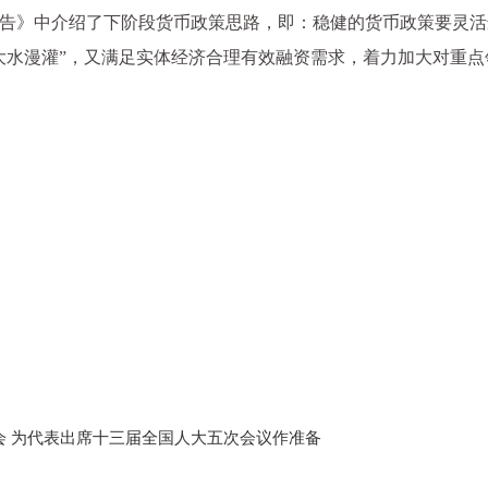
行报告》中介绍了下阶段货币政策思路，即：稳健的货币政策要灵
大水漫灌”，又满足实体经济合理有效融资需求，着力加大对重
 为代表出席十三届全国人大五次会议作准备