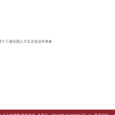
席十三届全国人大五次会议作准备