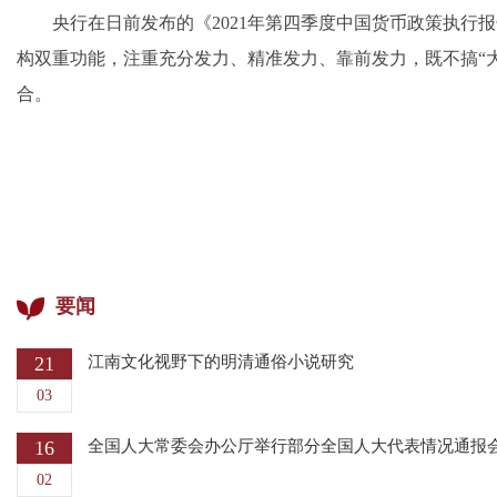
央行在日前发布的《2021年第四季度中国货币政策执
构双重功能，注重充分发力、精准发力、靠前发力，既不搞“
合。
要闻
21
江南文化视野下的明清通俗小说研究
03
16
全国人大常委会办公厅举行部分全国人大代表情况通报会
02