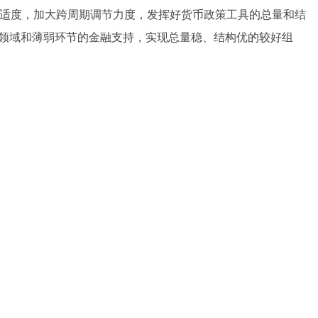
活适度，加大跨周期调节力度，发挥好货币政策工具的总量和结
点领域和薄弱环节的金融支持，实现总量稳、结构优的较好组