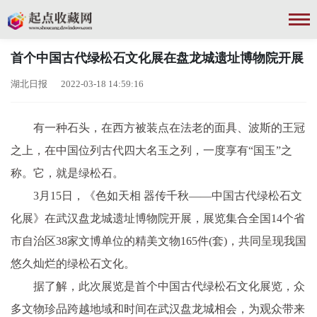
首个中国古代绿松石文化展在盘龙城遗址博物院开展
湖北日报 2022-03-18 14:59:16
有一种石头，在西方被装点在法老的面具、波斯的王冠
之上，在中国位列古代四大名玉之列，一度享有“国玉”之
称。它，就是绿松石。
3月15日，《色如天相 器传千秋——中国古代绿松石文
化展》在武汉盘龙城遗址博物院开展，展览集合全国14个省
市自治区38家文博单位的精美文物165件(套)，共同呈现我国
悠久灿烂的绿松石文化。
据了解，此次展览是首个中国古代绿松石文化展览，众
多文物珍品跨越地域和时间在武汉盘龙城相会，为观众带来