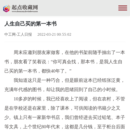
人生自己买的第一本书
中工网-工人日报 2022-03-21 00:55:02
周末应邀到朋友家做客，在他的书架前随手抽出了一本
书，朋友看了笑着说：“你可真会找，那本书，是我人生自
己买的第一本书，都快40年了。”
我知道这只是一种巧合，但是眼前这本已经纸张泛黄，
充满年代感的图书，却让我的思绪回到了自己的小时候。
10多岁的时候，我已经喜欢上了阅读，但在农村，不管
是在学校还是在家里，除了课本，可供阅读的书籍少之又
少。镇上只有一家新华书店，我们曾经进去买过铅笔、本子
等文具，上个世纪80年代末，这都是几分钱，至于柜台后面