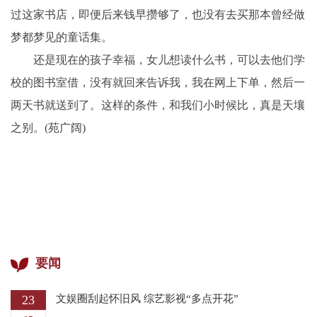
过这家书店，即便后来钱早攒够了，也没有去买那本曾经做
梦都梦见的童话集。
还是现在的孩子幸福，女儿想读什么书，可以去他们学
校的图书室借，没有就回来告诉我，我在网上下单，然后一
两天书就送到了。这样的条件，和我们小时候比，真是天壤
之别。(苑广阔)
要闻
23
文娱圈刮起怀旧风 综艺影视“多点开花”