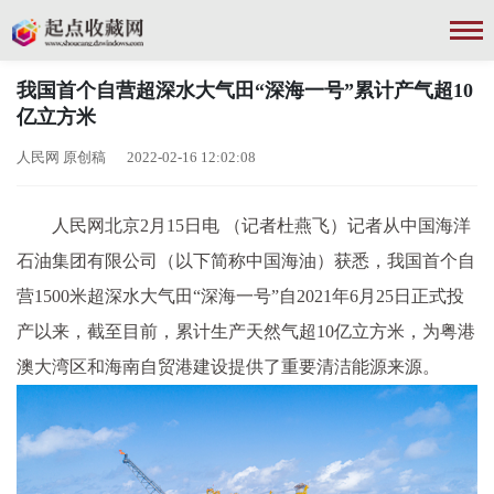
我国首个自营超深水大气田“深海一号”累计产气超10
亿立方米
人民网 原创稿 2022-02-16 12:02:08
人民网北京2月15日电 （记者杜燕飞）记者从中国海洋
石油集团有限公司（以下简称中国海油）获悉，我国首个自
营1500米超深水大气田“深海一号”自2021年6月25日正式投
产以来，截至目前，累计生产天然气超10亿立方米，为粤港
澳大湾区和海南自贸港建设提供了重要清洁能源来源。