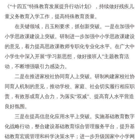
《“十四五”特殊教育发展提升行动计划》，持续做好残疾儿
童义务教育入学工作，提高特殊教育质量。
在关键领域，吕玉刚要求，抓创新突破。一是在加强中
小学思政课建设上突破。研制进一步加强中小学思政课建设
的意见，着力提高思政课教师专职化专业化水平。在广大中
小学生中深入开展“学习新思想，做好接班人”主题教育活
动，不断增强吸引力感染力。
二是在推进家校社协同育人上突破。研制构建家校社协
同育人机制的意见，推动学校、家庭、社会切实履行相应职
责，有效形成育人合力，为落实“双减”、提高育人水平营造
良好氛围。
三是在提高信息化应用水平上突破。实施基础教育数字
化战略行动，整合建设基础教育综合管理服务平台，提升基
础教育宏观管理和科学决策水平；进一步升级国家中小学网