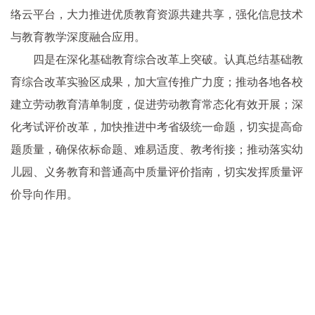
络云平台，大力推进优质教育资源共建共享，强化信息技术
与教育教学深度融合应用。
四是在深化基础教育综合改革上突破。认真总结基础教
育综合改革实验区成果，加大宣传推广力度；推动各地各校
建立劳动教育清单制度，促进劳动教育常态化有效开展；深
化考试评价改革，加快推进中考省级统一命题，切实提高命
题质量，确保依标命题、难易适度、教考衔接；推动落实幼
儿园、义务教育和普通高中质量评价指南，切实发挥质量评
价导向作用。