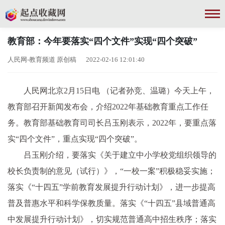
教育部：今年要落实“四个文件”实现“四个突破”
人民网-教育频道 原创稿 2022-02-16 12:01:40
人民网北京2月15日电 （记者孙竞、温璐）今天上午，
教育部召开新闻发布会，介绍2022年基础教育重点工作任
务。教育部基础教育司司长吕玉刚表示，2022年，要重点落
实“四个文件”，重点实现“四个突破”。
吕玉刚介绍，要落实《关于建立中小学校党组织领导的
校长负责制的意见（试行）》，“一校一案”积极稳妥实施；
落实《“十四五”学前教育发展提升行动计划》，进一步提高
普及普惠水平和科学保教质量。落实《“十四五”县域普通高
中发展提升行动计划》，切实规范普通高中招生秩序；落实