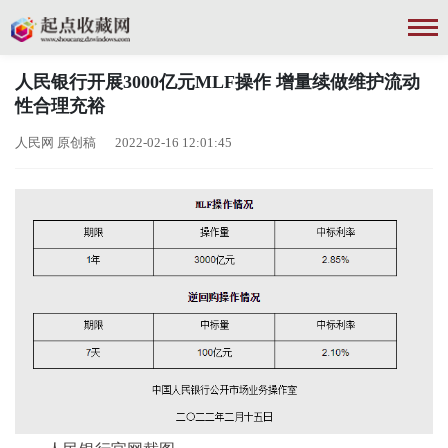
人民银行开展3000亿元MLF操作 增量续做维护流动
性合理充裕
人民网 原创稿 2022-02-16 12:01:45