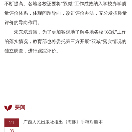
不断提高。各地各校还要将“双减”工作成效纳入学校办学质
量评价体系，体现问题导向，改进评价办法，充分发挥质量
评价的导向作用。
朱东斌透露，为了更加客观地了解各地各校“双减”工作
的落实情况，教育部也将委托第三方开展“双减”落实情况的
独立调查，进行跟踪评价。
要闻
21
广西人民出版社推出《海豚》手稿对照本
03