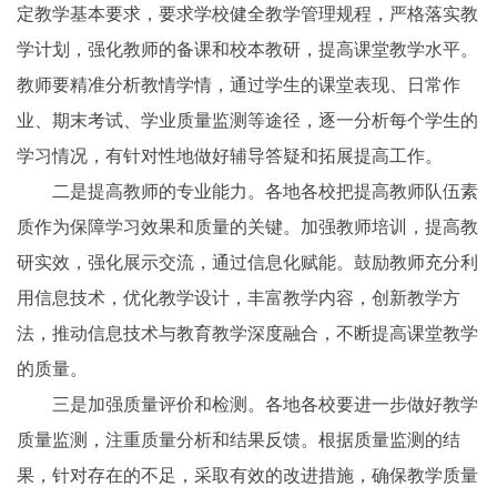
定教学基本要求，要求学校健全教学管理规程，严格落实教
学计划，强化教师的备课和校本教研，提高课堂教学水平。
教师要精准分析教情学情，通过学生的课堂表现、日常作
业、期末考试、学业质量监测等途径，逐一分析每个学生的
学习情况，有针对性地做好辅导答疑和拓展提高工作。
二是提高教师的专业能力。各地各校把提高教师队伍素
质作为保障学习效果和质量的关键。加强教师培训，提高教
研实效，强化展示交流，通过信息化赋能。鼓励教师充分利
用信息技术，优化教学设计，丰富教学内容，创新教学方
法，推动信息技术与教育教学深度融合，不断提高课堂教学
的质量。
三是加强质量评价和检测。各地各校要进一步做好教学
质量监测，注重质量分析和结果反馈。根据质量监测的结
果，针对存在的不足，采取有效的改进措施，确保教学质量