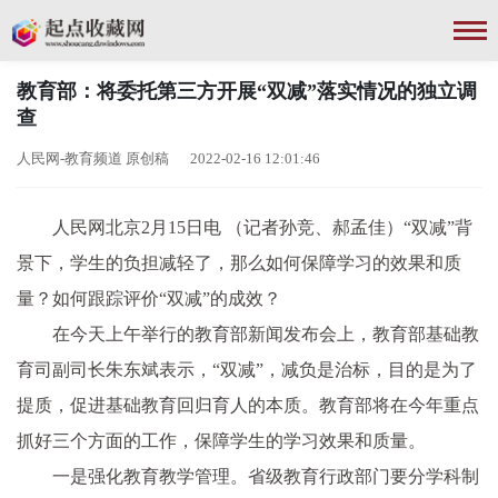
教育部：将委托第三方开展“双减”落实情况的独立调
查
人民网-教育频道 原创稿 2022-02-16 12:01:46
人民网北京2月15日电 （记者孙竞、郝孟佳）“双减”背
景下，学生的负担减轻了，那么如何保障学习的效果和质
量？如何跟踪评价“双减”的成效？
在今天上午举行的教育部新闻发布会上，教育部基础教
育司副司长朱东斌表示，“双减”，减负是治标，目的是为了
提质，促进基础教育回归育人的本质。教育部将在今年重点
抓好三个方面的工作，保障学生的学习效果和质量。
一是强化教育教学管理。省级教育行政部门要分学科制