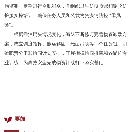
康监测，定期进行全舰消杀，并组织卫生防疫授课和穿脱防
护服实操培训，确保任务人员和装载物资疫情防控 “零风
险”。
根据靠泊码头情况变化，编队不断修订完善物资卸载方
案，成立调度指挥、搬运解固、舱面吊装等13个任务组，明
确职责分工和协同计划安排，开展指挥协同推演和各岗位专
业训练，为高效安全完成物资卸载打下坚实基础。
要闻