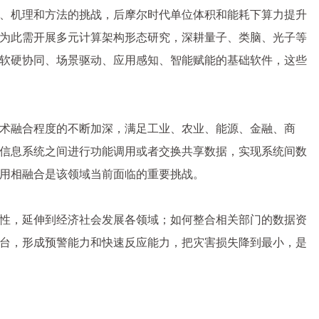
、机理和方法的挑战，后摩尔时代单位体积和能耗下算力提升
为此需开展多元计算架构形态研究，深耕量子、类脑、光子等
软硬协同、场景驱动、应用感知、智能赋能的基础软件，这些
术融合程度的不断加深，满足工业、农业、能源、金融、商
信息系统之间进行功能调用或者交换共享数据，实现系统间数
用相融合是该领域当前面临的重要挑战。
性，延伸到经济社会发展各领域；如何整合相关部门的数据资
台，形成预警能力和快速反应能力，把灾害损失降到最小，是