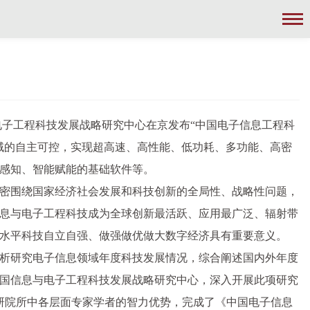
与电子工程科技发展战略研究中心在京发布“中国电子信息工程科
领域的自主可控，实现超高速、高性能、低功耗、多功能、高密
感知、智能赋能的基础软件等。
密围绕国家经济社会发展和科技创新的全局性、战略性问题，
息与电子工程科技成为全球创新最活跃、应用最广泛、辐射带
水平科技自立自强、做强做优做大数字经济具有重要意义。
分析研究电子信息领域年度科技发展情况，综合阐述国内外年度
中国信息与电子工程科技发展战略研究中心，深入开展此项研究
科研院所中各层面专家学者的智力优势，完成了《中国电子信息