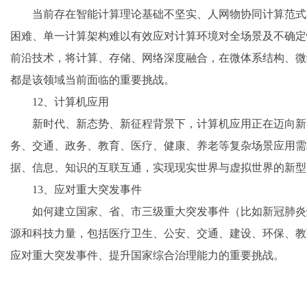
当前存在智能计算理论基础不坚实、人网物协同计算范式
困难、单一计算架构难以有效应对计算环境对全场景及不确定
前沿技术，将计算、存储、网络深度融合，在微体系结构、微
都是该领域当前面临的重要挑战。
12、计算机应用
新时代、新态势、新征程背景下，计算机应用正在迈向新
务、交通、政务、教育、医疗、健康、养老等复杂场景应用需
据、信息、知识的互联互通，实现现实世界与虚拟世界的新型
13、应对重大突发事件
如何建立国家、省、市三级重大突发事件（比如新冠肺炎
源和科技力量，包括医疗卫生、公安、交通、建设、环保、教
应对重大突发事件、提升国家综合治理能力的重要挑战。