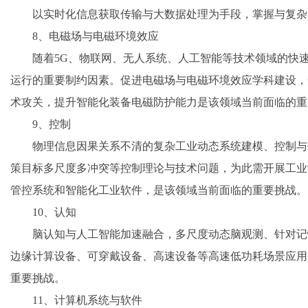
以实时化信息获取传输与大数据处理为手段，掌握与复杂
8、电磁场与电磁环境效应
随着5G、物联网、无人系统、人工智能等技术领域的快
运行的重要制约因素。促进电磁场与电磁环境效应学科建设，
术攻关，提升智能化装备电磁防护能力是该领域当前面临的重
9、控制
物理信息因果关系不清的复杂工业动态系统建模、控制与
策目标多尺度多冲突等控制理论与技术问题，为此需开展工业
管控系统和智能化工业软件，是该领域当前面临的重要挑战。
10、认知
脑认知与人工智能加速融合，多尺度动态脑观测、针对记
边缘计算设备、可穿戴设备、高速设备等高速低功耗场景应用
重要挑战。
11、计算机系统与软件