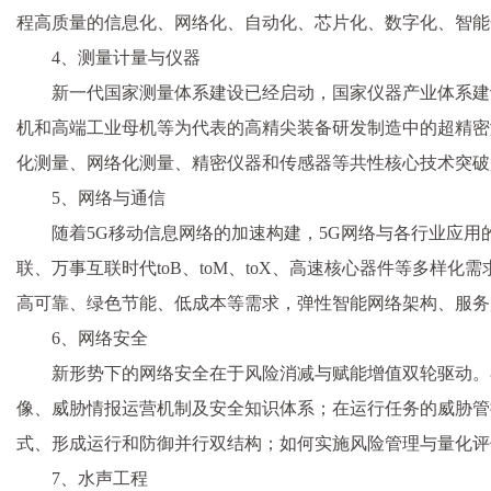
程高质量的信息化、网络化、自动化、芯片化、数字化、智能
4、测量计量与仪器
新一代国家测量体系建设已经启动，国家仪器产业体系建
机和高端工业母机等为代表的高精尖装备研发制造中的超精密
化测量、网络化测量、精密仪器和传感器等共性核心技术突破
5、网络与通信
随着5G移动信息网络的加速构建，5G网络与各行业应
联、万事互联时代toB、toM、toX、高速核心器件等多
高可靠、绿色节能、低成本等需求，弹性智能网络架构、服务
6、网络安全
新形势下的网络安全在于风险消减与赋能增值双轮驱动。
像、威胁情报运营机制及安全知识体系；在运行任务的威胁管
式、形成运行和防御并行双结构；如何实施风险管理与量化评
7、水声工程