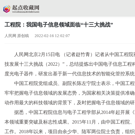
工程院：我国电子信息领域面临“十三大挑战”
人民网 原创稿 2022-02-16 12:02:07
人民网北京2月15日电 （记者赵竹青）记者从中国工程
技发展十三大挑战（2022）”，总结提炼出中国电子信息
度光电子器件，研发出基于新一代信息技术的智能化管控系统
中国工程院党组成员、副院长陈左宁院士表示，中国工程
牢牢把握电子信息领域的发展态势，为国家相关决策提供准确
动作用最大的科技领域的背景下，及时把握电子信息领域的研
据悉，中国工程院信息与电子工程学部从2014年起开
本领域重要突破及标志性成果。2015年11月，由中国工程
工作。2018年以来，项目由余少华、陆军两位院士负责，组