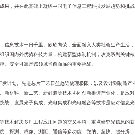
成果，并在此基础上凝练中国电子信息工程科技发展趋势和挑战
，信息技术一日千里、欣欣向荣，全面融入人类社会生产生活，
组织国内外优势科技力量，构建新型体制机制，攻克系列关键核
控、安全可靠是该领域当前面临的重要挑战。
入研发计划。先进芯片工艺日益趋近物理极限，涉及设计到制造产业
、新材料、新工艺、新封装等技术协同创新推进产业化，是应对
挑战，发展光子集成、光电集成和光电融合等技术是应对信息光
等技术解决多种工程应用问题的交叉学科，重点研究光信息的获
度，探测、成像、测距、通信等多功能，微纳、超快、超分辨、