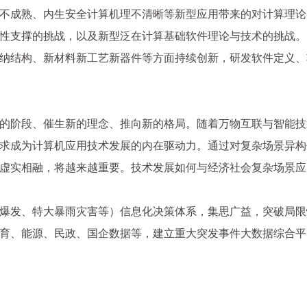
不成熟、内生安全计算机理不清晰等新型应用带来的对计算理论
性支撑的挑战，以及新型泛在计算基础软件理论与技术的挑战。
纳结构、新材料新工艺新器件等方面持续创新，研发软件定义、
的阶段、催生新的理念、推向新的格局。随着万物互联与智能技
求成为计算机应用技术发展的内在驱动力。通过对复杂场景异构
虚实相融，将越来越重要。技术发展如何与经济社会复杂场景应
爆发、特大暴雨灾害等）信息化决策体系，集思广益，突破局限
育、能源、民政、国企数据等，建立重大突发事件大数据综合平