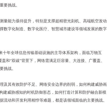
重要挑战。
测量能力亟待提升，特别是支撑超精密光刻机、高端航空发动
撑数字化制造、数字化医疗、智慧城市建设等领域发展的数字
未来十年全球信息传输基础设施的主导体系架构，面临万物互
全覆盖和“双碳”背景下，网络需满足巨容量、大连接、广覆盖、
要挑战。
理及其有效防护不足、网络安全边界的削弱，如何构建威胁画
何构建威胁感知的时机防御形态，如何打造计算和防护融合新模
据流动和开发利用相悖等难题，都是该领域面临的主要挑战。