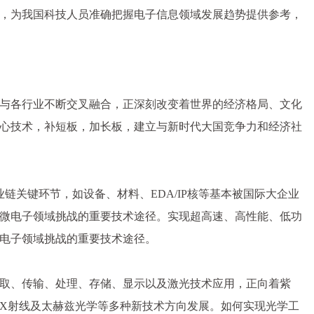
，为我国科技人员准确把握电子信息领域发展趋势提供参考，
与各行业不断交叉融合，正深刻改变着世界的经济格局、文化
心技术，补短板，加长板，建立与新时代大国竞争力和经济社
链关键环节，如设备、材料、EDA/IP核等基本被国际大企业
微电子领域挑战的重要技术途径。实现超高速、高性能、低功
电子领域挑战的重要技术途径。
取、传输、处理、存储、显示以及激光技术应用，正向着紫
X射线及太赫兹光学等多种新技术方向发展。如何实现光学工