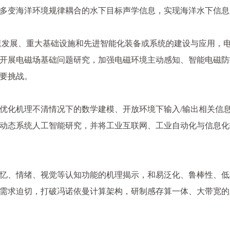
多变海洋环境规律耦合的水下目标声学信息，实现海洋水下信息
速发展、重大基础设施和先进智能化装备或系统的建设与应用，
开展电磁场基础问题研究，加强电磁环境主动感知、智能电磁防
要挑战。
优化机理不清情况下的数学建模、开放环境下输入/输出相关信
动态系统人工智能研究，并将工业互联网、工业自动化与信息化
忆、情绪、视觉等认知功能的机理揭示，和易泛化、鲁棒性、低
需求迫切，打破冯诺依曼计算架构，研制感存算一体、大带宽的