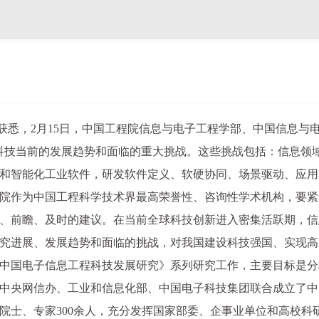
院获悉，2月15日，中国工程院信息与电子工程学部、中国信息
工程科技当前的发展趋势和面临的重大挑战。这些挑战包括：信息
和智能化工业软件，研发软件定义、软硬协同、场景驱动、应用
院作为中国工程科学技术界最高荣誉性、咨询性学术机构，要紧
、前瞻、及时的建议。在当前全球科技创新进入密集活跃期，信
究进展、发展趋势和面临的挑战，对我国建设科技强国、实现高
展《中国电子信息工程科技发展研究》系列研究工作，主要目标是
院、中央网信办、工业和信息化部、中国电子科技集团联合成立了
织院士、专家300余人，充分发挥国家部委、企事业单位和高校