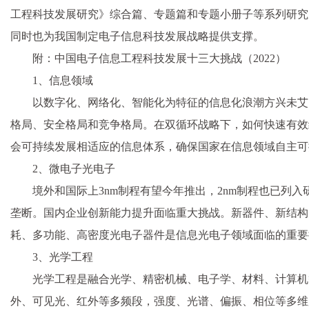
工程科技发展研究》综合篇、专题篇和专题小册子等系列研究
同时也为我国制定电子信息科技发展战略提供支撑。
附：中国电子信息工程科技发展十三大挑战（2022）
1、信息领域
以数字化、网络化、智能化为特征的信息化浪潮方兴未艾
格局、安全格局和竞争格局。在双循环战略下，如何快速有效
会可持续发展相适应的信息体系，确保国家在信息领域自主可
2、微电子光电子
境外和国际上3nm制程有望今年推出，2nm制程也已列
垄断。国内企业创新能力提升面临重大挑战。新器件、新结构
耗、多功能、高密度光电子器件是信息光电子领域面临的重要
3、光学工程
光学工程是融合光学、精密机械、电子学、材料、计算机
外、可见光、红外等多频段，强度、光谱、偏振、相位等多维