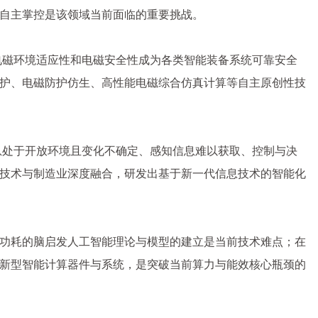
自主掌控是该领域当前面临的重要挑战。
电磁环境适应性和电磁安全性成为各类智能装备系统可靠安全
护、电磁防护仿生、高性能电磁综合仿真计算等自主原创性技
息处于开放环境且变化不确定、感知信息难以获取、控制与决
技术与制造业深度融合，研发出基于新一代信息技术的智能化
功耗的脑启发人工智能理论与模型的建立是当前技术难点；在
新型智能计算器件与系统，是突破当前算力与能效核心瓶颈的